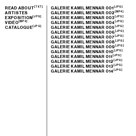
[TXT]
[JPG]
READ ABOUT
GALERIE KAMIL MENNAR 001
[MP4]
ARTISTES
GALERIE KAMIL MENNAR 002
[JPG]
[JPG]
EXPOSITION
GALERIE KAMIL MENNAR 003
[MP4]
[JPG]
VIDÉO
GALERIE KAMIL MENNAR 004
[JPG]
[JPG]
CATALOGUE
GALERIE KAMIL MENNAR 005
[JPG]
GALERIE KAMIL MENNAR 006
[JPG]
GALERIE KAMIL MENNAR 007
[JPG]
GALERIE KAMIL MENNAR 008
[JPG]
GALERIE KAMIL MENNAR 009
[JPG]
GALERIE KAMIL MENNAR 010
[JPG]
GALERIE KAMIL MENNAR 011
[JPG]
GALERIE KAMIL MENNAR 012
[JPG]
GALERIE KAMIL MENNAR 013
[JPG]
GALERIE KAMIL MENNAR 014